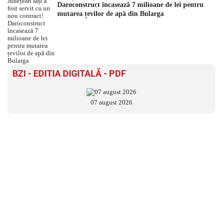
Daroconstruct încasează 7 milioane de lei pentru
mutarea țevilor de apă din Bularga
BZI - EDITIA DIGITALĂ - PDF
07 august 2026