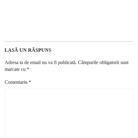
LASĂ UN RĂSPUNS
Adresa ta de email nu va fi publicată.
Câmpurile obligatorii sunt
marcate cu
*
Comentariu
*