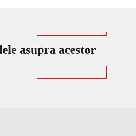
lele asupra acestor