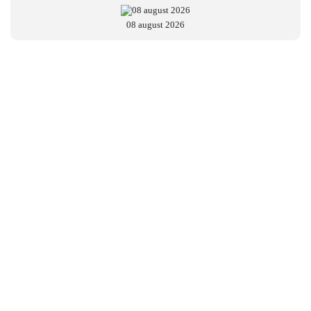
08 august 2026