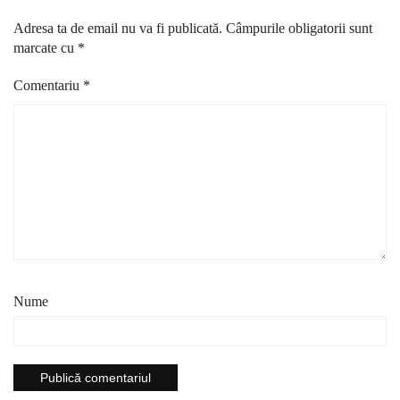
Adresa ta de email nu va fi publicată.
Câmpurile obligatorii sunt
marcate cu
*
Comentariu
*
Nume