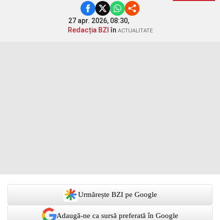
27 apr. 2026, 08:30,
Redacția BZI
în
ACTUALITATE
Urmărește BZI pe Google
Adaugă-ne ca sursă preferată în Google