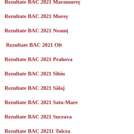
Rezultate BAC 2021 Maramureș
Rezultate BAC 2021 Mureș
Rezultate BAC 2021 Neamț
Rezultate BAC 2021 Olt
Rezultate BAC 2021 Prahova
Rezultate BAC 2021 Sibiu
Rezultate BAC 2021 Sălaj
Rezultate BAC 2021 Satu-Mare
Rezultate BAC 2021 Suceava
Rezultate BAC 20211 Tulcea