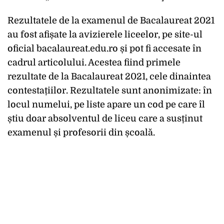
Rezultatele de la examenul de Bacalaureat 2021
au fost afișate la avizierele liceelor, pe site-ul
oficial bacalaureat.edu.ro și pot fi accesate în
cadrul articolului. Acestea fiind primele
rezultate de la Bacalaureat 2021, cele dinaintea
contestațiilor.
Rezultatele sunt anonimizate: în
locul numelui, pe liste apare un cod pe care îl
știu doar absolventul de liceu care a susținut
examenul și profesorii din școală.