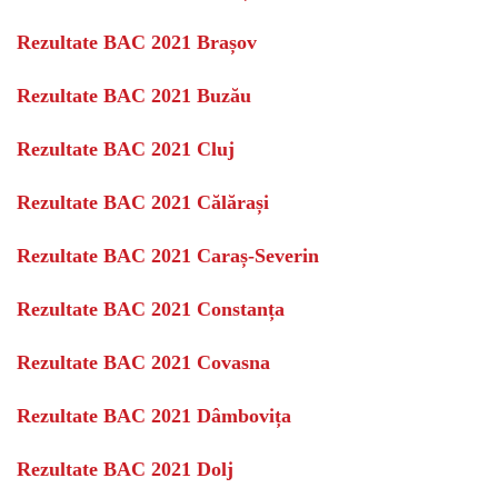
Rezultate BAC 2021 Brașov
Rezultate BAC 2021 Buzău
Rezultate BAC 2021 Cluj
Rezultate BAC 2021 Călărași
Rezultate BAC 2021 Caraș-Severin
Rezultate BAC 2021 Constanța
Rezultate BAC 2021 Covasna
Rezultate BAC 2021 Dâmbovița
Rezultate BAC 2021 Dolj