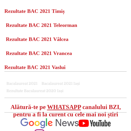
Rezultate BAC 2021 Timiș
Rezultate BAC 2021 Teleorman
Rezultate BAC 2021 Vâlcea
Rezultate BAC 2021 Vrancea
Rezultate BAC 2021 Vaslui
Bacalaureat 2021
Bacalaureat 2021 Iași
Rezultate Bacalaureat 2020 Iași
Alătură-te pe
WHATSAPP
canalului BZI,
pentru a fi la curent cu cele mai noi știri