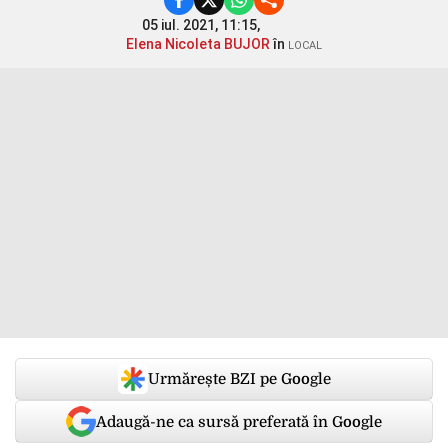
05 iul. 2021, 11:15,
Elena Nicoleta BUJOR
în
LOCAL
Urmărește BZI pe Google
Adaugă-ne ca sursă preferată în Google