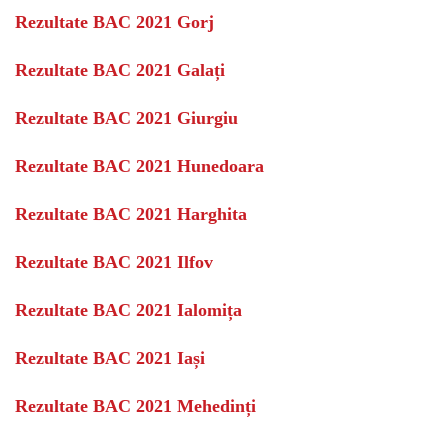
Rezultate BAC 2021 Gorj
Rezultate BAC 2021 Galați
Rezultate BAC 2021 Giurgiu
Rezultate BAC 2021 Hunedoara
Rezultate BAC 2021 Harghita
Rezultate BAC 2021 Ilfov
Rezultate BAC 2021 Ialomița
Rezultate BAC 2021 Iași
Rezultate BAC 2021 Mehedinți