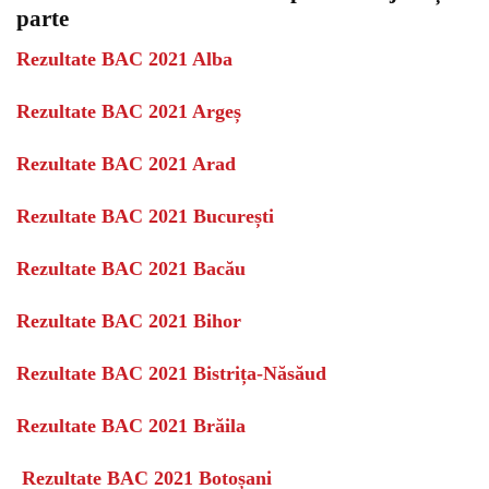
parte
Rezultate BAC 2021 Alba
Rezultate BAC 2021 Argeș
Rezultate BAC 2021 Arad
Rezultate BAC 2021 București
Rezultate BAC 2021 Bacău
Rezultate BAC 2021 Bihor
Rezultate BAC 2021 Bistrița-Năsăud
Rezultate BAC 2021 Brăila
Rezultate BAC 2021 Botoșani