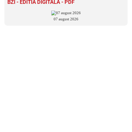
BZI - EDITIA DIGITALĂ - PDF
07 august 2026