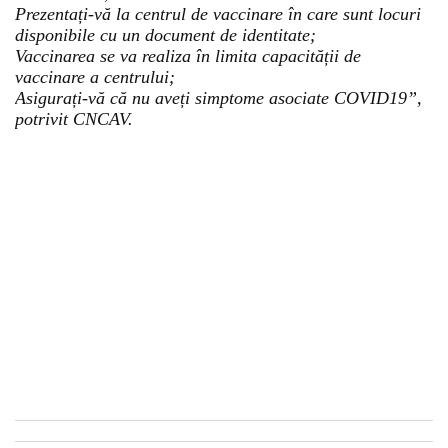
Prezentați-vă la centrul de vaccinare în care sunt locuri
disponibile cu un document de identitate;
Vaccinarea se va realiza în limita capacității de
vaccinare a centrului;
Asigurați-vă că nu aveți simptome asociate COVID19”,
potrivit CNCAV.