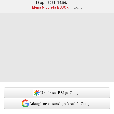
13 apr. 2021, 14:56,
Elena Nicoleta BUJOR
în
LOCAL
Urmărește BZI pe Google
Adaugă-ne ca sursă preferată în Google