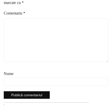
marcate cu
*
Comentariu
*
Nume
`