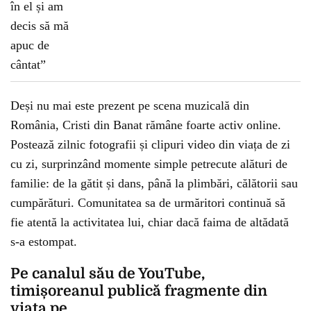
Deși nu mai este prezent pe scena muzicală din
România, Cristi din Banat rămâne foarte activ online.
Postează zilnic fotografii și clipuri video din viața de zi
cu zi, surprinzând momente simple petrecute alături de
familie: de la gătit și dans, până la plimbări, călătorii sau
cumpărături. Comunitatea sa de urmăritori continuă să
fie atentă la activitatea lui, chiar dacă faima de altădată
s-a estompat.
Pe canalul său de YouTube,
timișoreanul publică fragmente din
viața pe