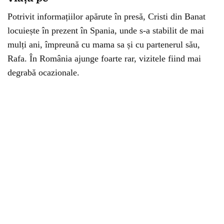
Potrivit informațiilor apărute în presă, Cristi din Banat
locuiește în prezent în Spania, unde s-a stabilit de mai
mulți ani, împreună cu mama sa și cu partenerul său,
Rafa. În România ajunge foarte rar, vizitele fiind mai
degrabă ocazionale.