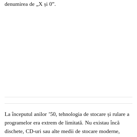
denumirea de „X și 0”.
La începutul anilor ’50, tehnologia de stocare și rulare a
programelor era extrem de limitată. Nu existau încă
dischete, CD-uri sau alte medii de stocare moderne,