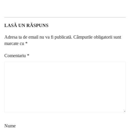
LASĂ UN RĂSPUNS
Adresa ta de email nu va fi publicată.
Câmpurile obligatorii sunt
marcate cu
*
Comentariu
*
Nume