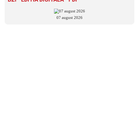
07 august 2026