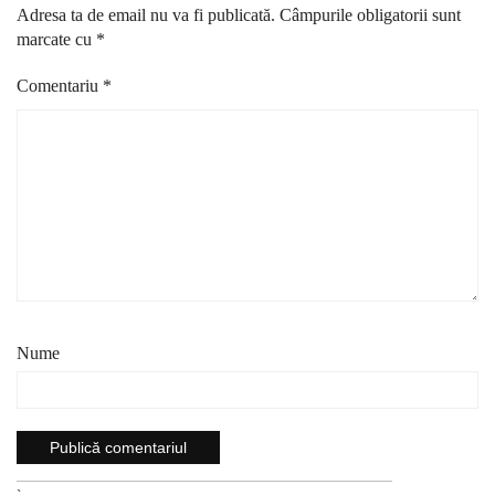
Adresa ta de email nu va fi publicată.
Câmpurile obligatorii sunt
marcate cu
*
Comentariu
*
Nume
`