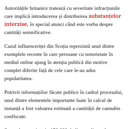
Autoritățile britanice tratează cu severitate infracțiunile
care implică introducerea și distribuirea
substanțelor
interzise
, în special atunci când este vorba despre
cantități semnificative.
Cazul influenceriței din Scoția reprezintă unul dintre
exemplele recente în care persoane cu notorietate în
mediul online ajung în atenția publică din motive
complet diferite față de cele care le-au adus
popularitatea.
Potrivit informațiilor făcute publice în cadrul procesului,
unul dintre elementele importante luate în calcul de
instanță a fost valoarea estimată a cantității de cannabis
confiscate.