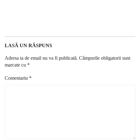
LASĂ UN RĂSPUNS
Adresa ta de email nu va fi publicată.
Câmpurile obligatorii sunt
marcate cu
*
Comentariu
*