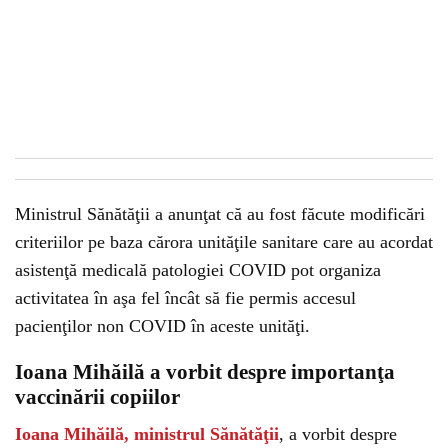
Ministrul Sănătăţii a anunţat că au fost făcute modificări
criteriilor pe baza cărora unităţile sanitare care au acordat
asistenţă medicală patologiei COVID pot organiza
activitatea în aşa fel încât să fie permis accesul
pacienţilor non COVID în aceste unităţi.
Ioana Mihăilă a vorbit despre importanţa
vaccinării copiilor
Ioana Mihăilă, ministrul Sănătăţii
, a vorbit despre