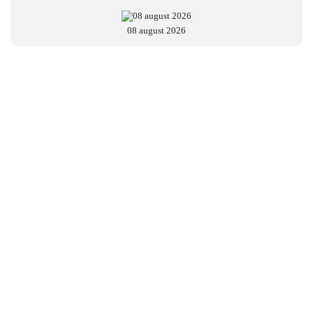
08 august 2026