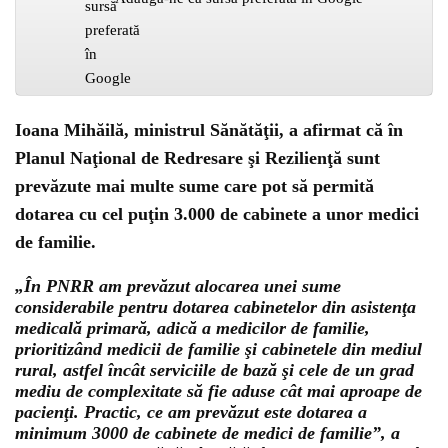
Ioana Mihăilă, ministrul Sănătăţii, a afirmat că în
Planul Naţional de Redresare şi Rezilienţă sunt
prevăzute mai multe sume care pot să permită
dotarea cu cel puţin 3.000 de cabinete a unor medici
de familie.
„În PNRR am prevăzut alocarea unei sume
considerabile pentru dotarea cabinetelor din asistenţa
medicală primară, adică a medicilor de familie,
prioritizând medicii de familie şi cabinetele din mediul
rural, astfel încât serviciile de bază şi cele de un grad
mediu de complexitate să fie aduse cât mai aproape de
pacienţi. Practic, ce am prevăzut este dotarea a
minimum 3000 de cabinete de medici de familie”, a