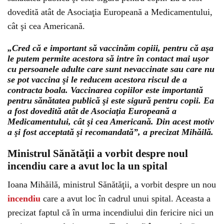
dovedită atât de Asociaţia Europeană a Medicamentului,
cât şi cea Americană.
„Cred că e important să vaccinăm copiii, pentru că aşa
le putem permite acestora să intre în contact mai uşor
cu persoanele adulte care sunt nevaccinate sau care nu
se pot vaccina şi le reducem acestora riscul de a
contracta boala. Vaccinarea copiilor este importantă
pentru sănătatea publică şi este sigură pentru copii. Ea
a fost dovedită atât de Asociaţia Europeană a
Medicamentului, cât şi cea Americană. Din acest motiv
a şi fost acceptată şi recomandată”, a precizat Mihăilă.
Ministrul Sănătăţii a vorbit despre noul
incendiu care a avut loc la un spital
Ioana Mihăilă, ministrul Sănătăţii, a vorbit despre un nou
incendiu
care a avut loc în cadrul unui spital. Aceasta a
precizat faptul că în urma incendiului din fericire nici un