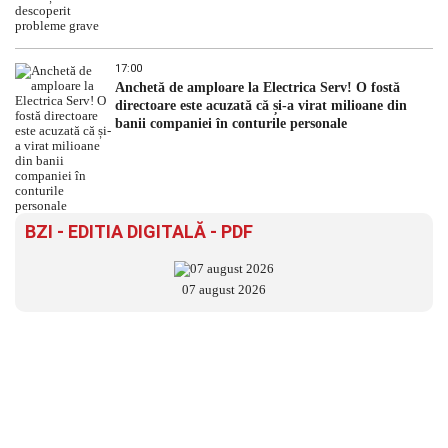
17:00
Anchetă de amploare la Electrica Serv! O fostă
directoare este acuzată că și-a virat milioane din
banii companiei în conturile personale
BZI - EDITIA DIGITALĂ - PDF
07 august 2026