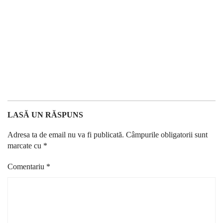
LASĂ UN RĂSPUNS
Adresa ta de email nu va fi publicată.
Câmpurile obligatorii sunt
marcate cu
*
Comentariu
*