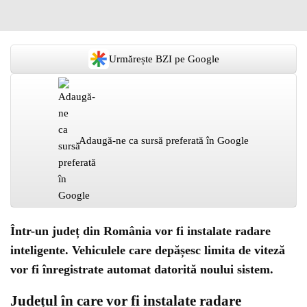
Urmărește BZI pe Google
Adaugă-ne ca sursă preferată în Google
Într-un județ din România vor fi instalate radare
inteligente. Vehiculele care depășesc limita de viteză
vor fi înregistrate automat datorită noului sistem.
Județul în care vor fi instalate radare