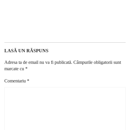
LASĂ UN RĂSPUNS
Adresa ta de email nu va fi publicată.
Câmpurile obligatorii sunt
marcate cu
*
Comentariu
*