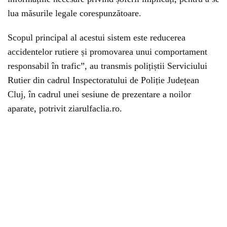
lua măsurile legale corespunzătoare.
Scopul principal al acestui sistem este reducerea
accidentelor rutiere și promovarea unui comportament
responsabil în trafic”, au transmis polițiștii Serviciului
Rutier din cadrul Inspectoratului de Poliție Județean
Cluj, în cadrul unei sesiune de prezentare a noilor
aparate, potrivit ziarulfaclia.ro.