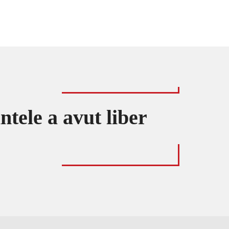
ntele a avut liber