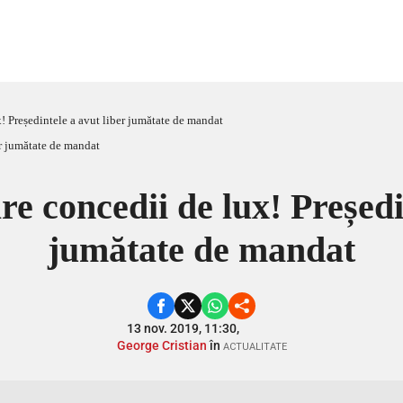
! Președintele a avut liber jumătate de mandat
e concedii de lux! Președi
jumătate de mandat
13 nov. 2019, 11:30,
George Cristian
în
ACTUALITATE