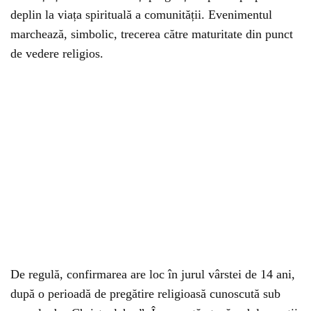
deplin la viața spirituală a comunității. Evenimentul
marchează, simbolic, trecerea către maturitate din punct
de vedere religios.
De regulă, confirmarea are loc în jurul vârstei de 14 ani,
după o perioadă de pregătire religioasă cunoscută sub