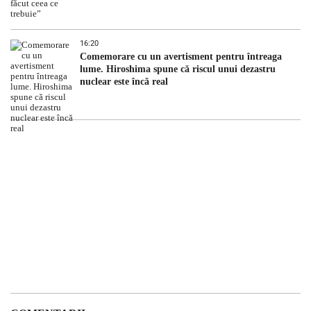
16:20
Comemorare cu un avertisment pentru întreaga
lume. Hiroshima spune că riscul unui dezastru
nuclear este încă real