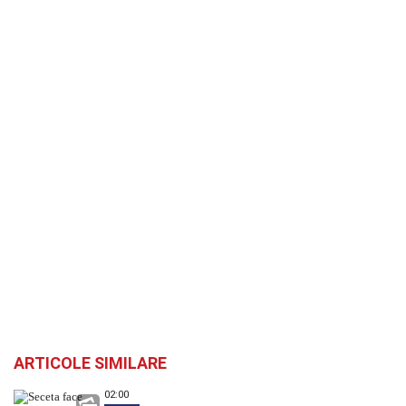
ARTICOLE SIMILARE
02:00