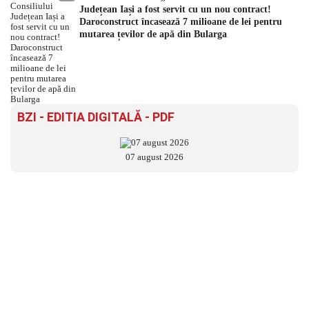
Județean Iași a fost servit cu un nou contract!
Daroconstruct încasează 7 milioane de lei pentru
mutarea țevilor de apă din Bularga
BZI - EDITIA DIGITALĂ - PDF
07 august 2026