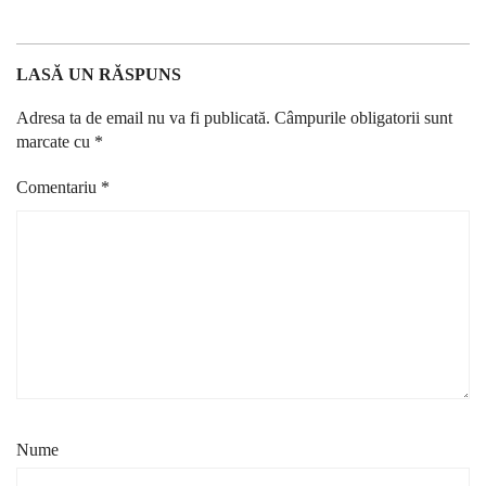
LASĂ UN RĂSPUNS
Adresa ta de email nu va fi publicată.
Câmpurile obligatorii sunt
marcate cu
*
Comentariu
*
Nume