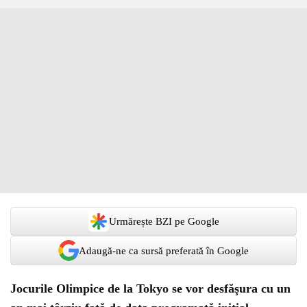
Urmărește BZI pe Google
Adaugă-ne ca sursă preferată în Google
Jocurile Olimpice de la Tokyo se vor desfăşura cu un