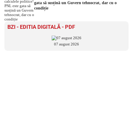
gata să susțină un Guvern tehnocrat, dar cu o
condiție
BZI - EDITIA DIGITALĂ - PDF
07 august 2026