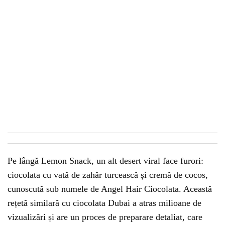
Pe lângă Lemon Snack, un alt desert viral face furori:
ciocolata cu vată de zahăr turcească și cremă de cocos,
cunoscută sub numele de Angel Hair Ciocolata. Această
rețetă similară cu ciocolata Dubai a atras milioane de
vizualizări și are un proces de preparare detaliat, care