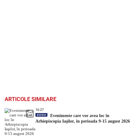
ARTICOLE SIMILARE
16:27
FOTO
Evenimente care vor avea loc în
Arhiepiscopia Iaşilor, în perioada 9-15 august 2026