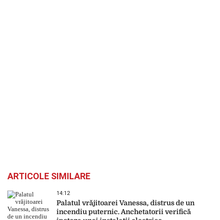
ARTICOLE SIMILARE
14:12
Palatul vrăjitoarei Vanessa, distrus de un
incendiu puternic. Anchetatorii verifică