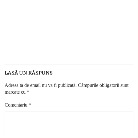
LASĂ UN RĂSPUNS
Adresa ta de email nu va fi publicată.
Câmpurile obligatorii sunt
marcate cu
*
Comentariu
*