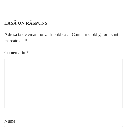
LASĂ UN RĂSPUNS
Adresa ta de email nu va fi publicată.
Câmpurile obligatorii sunt
marcate cu
*
Comentariu
*
Nume