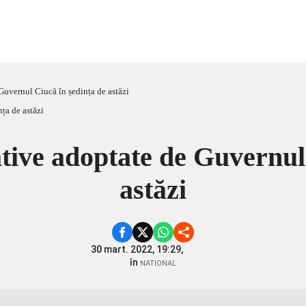
Guvernul Ciucă în ședința de astăzi
tive adoptate de Guvernul
astăzi
30 mart. 2022, 19:29,
în
NATIONAL