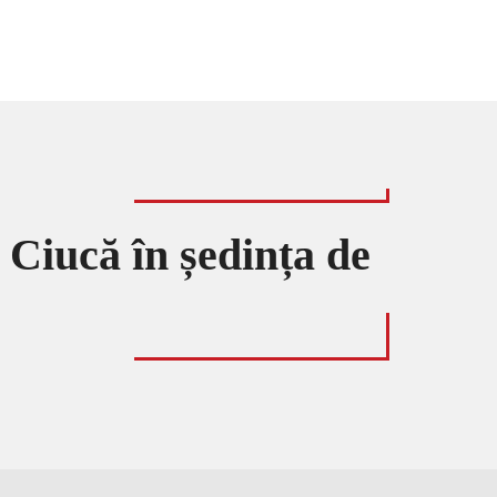
 Ciucă în ședința de