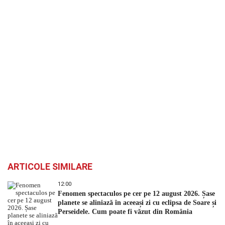
ARTICOLE SIMILARE
12:00
Fenomen spectaculos pe cer pe 12 august 2026. Șase
planete se aliniază în aceeași zi cu eclipsa de Soare și
Perseidele. Cum poate fi văzut din România