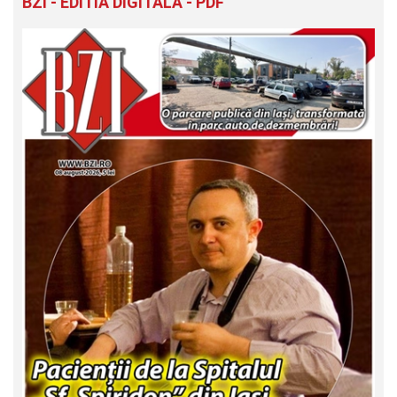
BZI - EDITIA DIGITALĂ - PDF