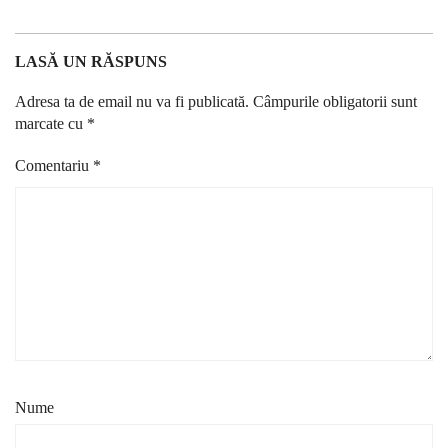
LASĂ UN RĂSPUNS
Adresa ta de email nu va fi publicată.
Câmpurile obligatorii sunt
marcate cu
*
Comentariu
*
Nume