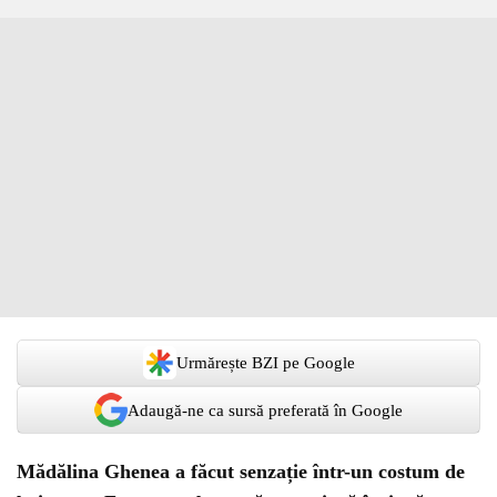
Urmărește BZI pe Google
Adaugă-ne ca sursă preferată în Google
Mădălina Ghenea a făcut senzație într-un costum de