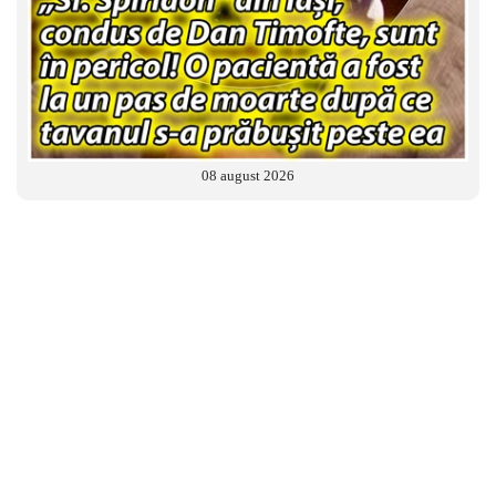
08 august 2026