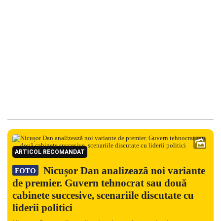
ARTICOL RECOMANDAT
Nicușor Dan analizează noi variante
FOTO
de premier. Guvern tehnocrat sau două
cabinete succesive, scenariile discutate cu
liderii politici