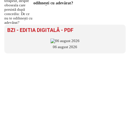
odihnești cu adevărat?
BZI - EDITIA DIGITALĂ - PDF
06 august 2026