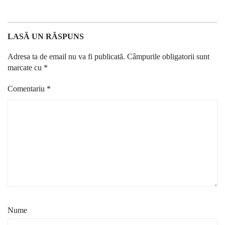
LASĂ UN RĂSPUNS
Adresa ta de email nu va fi publicată.
Câmpurile obligatorii sunt
marcate cu
*
Comentariu
*
Nume