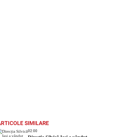
ARTICOLE SIMILARE
02:00