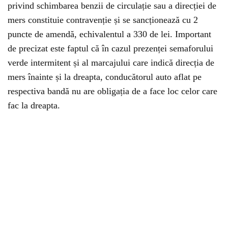
privind schimbarea benzii de circulație sau a direcției de
mers constituie contravenție și se sancționează cu 2
puncte de amendă, echivalentul a 330 de lei. Important
de precizat este faptul că în cazul prezenței semaforului
verde intermitent și al marcajului care indică direcția de
mers înainte și la dreapta, conducătorul auto aflat pe
respectiva bandă nu are obligația de a face loc celor care
fac la dreapta.