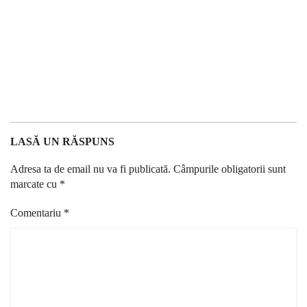
LASĂ UN RĂSPUNS
Adresa ta de email nu va fi publicată.
Câmpurile obligatorii sunt
marcate cu
*
Comentariu
*