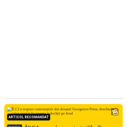
ARTICOL RECOMANDAT