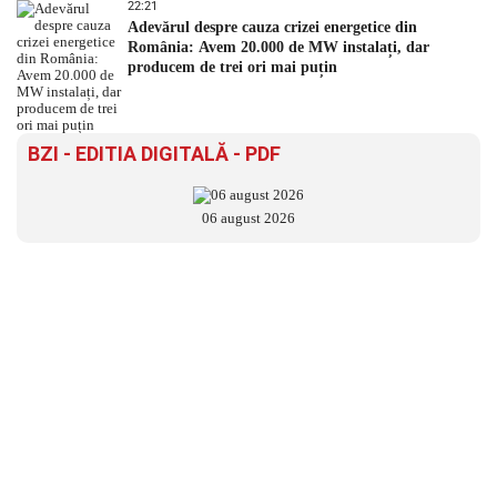
22:21
Adevărul despre cauza crizei energetice din
România: Avem 20.000 de MW instalați, dar
producem de trei ori mai puțin
BZI - EDITIA DIGITALĂ - PDF
06 august 2026