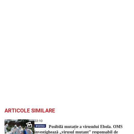
ARTICOLE SIMILARE
22:10
FOTO
Posibilă mutație a virusului Ebola. OMS
investighează „virusul mutant” responsabil de