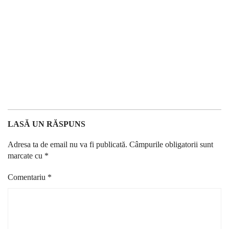
LASĂ UN RĂSPUNS
Adresa ta de email nu va fi publicată.
Câmpurile obligatorii sunt
marcate cu
*
Comentariu
*