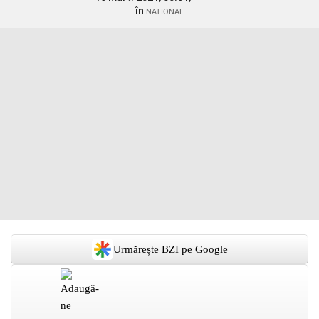
în
NATIONAL
Urmărește BZI pe Google