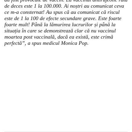
de deces este 1 la 100.000. Ai noștri au comunicat ceva
ce m-a consternat! Au spus că au comunicat că riscul
este de 1 la 100 de efecte secundare grave. Este foarte
foarte mult! Până la lămurirea lucrurilor și până la
situația în care se demonstrează clar că nu vaccinul
moartea post vaccinală, dacă ea există, este crimă
perfectă”, a spus medicul Monica Pop.