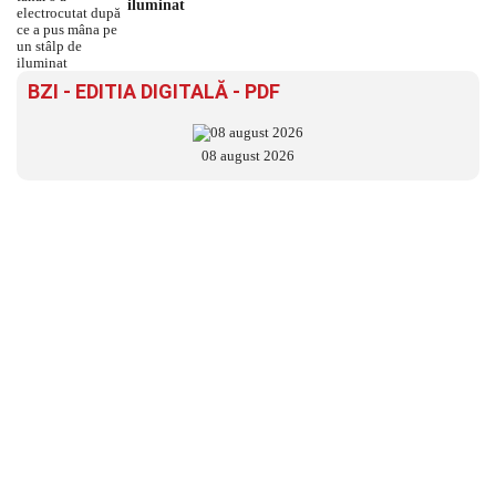
iluminat
BZI - EDITIA DIGITALĂ - PDF
08 august 2026