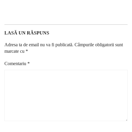
LASĂ UN RĂSPUNS
Adresa ta de email nu va fi publicată.
Câmpurile obligatorii sunt
marcate cu
*
Comentariu
*