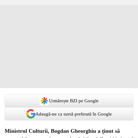
Urmărește BZI pe Google
Adaugă-ne ca sursă preferată în Google
Ministrul Culturii, Bogdan Gheorghiu a ţinut să