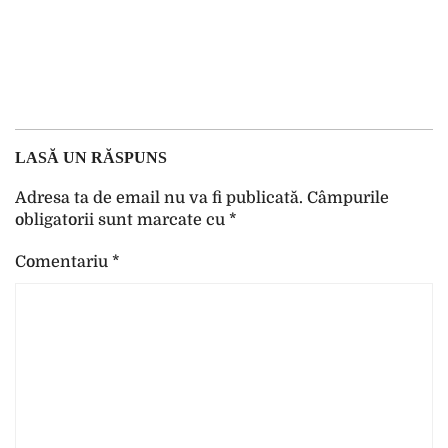
LASĂ UN RĂSPUNS
Adresa ta de email nu va fi publicată.
Câmpurile
obligatorii sunt marcate cu
*
Comentariu
*