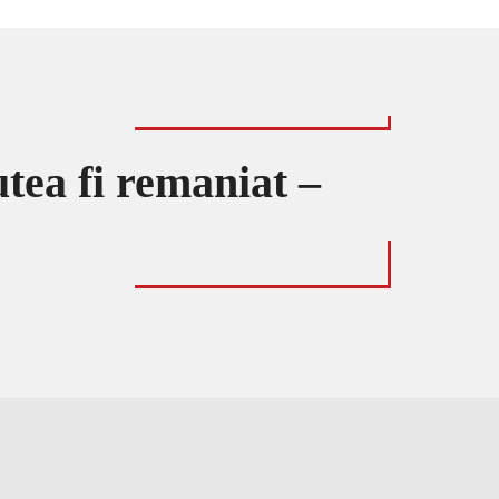
tea fi remaniat –