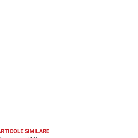
ARTICOLE SIMILARE