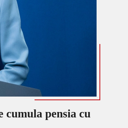
e cumula pensia cu