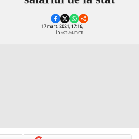
17 mart. 2021, 17:16,
în
ACTUALITATE