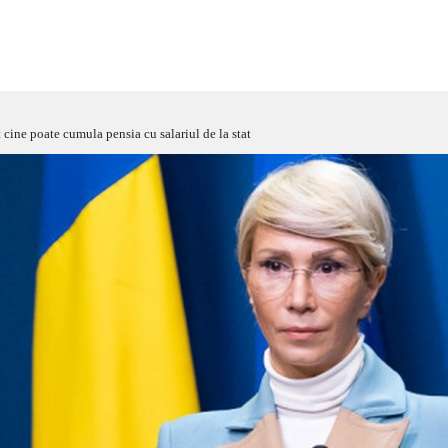
cine poate cumula pensia cu salariul de la stat