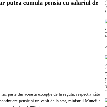
ar putea cumula pensia cu salariul de
 fac parte din această excepție de la regulă, respectiv câte
ontinuare pensie și un venit de la stat, ministrul Muncii a