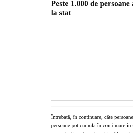
Peste 1.000 de persoane 
la stat
Întrebată, în continuare, câte persoane
persoane pot cumula în continuare în c