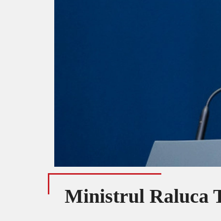
Ministrul Raluca 