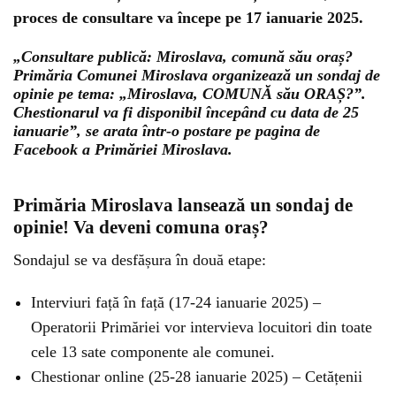
proces de consultare va începe pe 17 ianuarie 2025.
„Consultare publică: Miroslava, comună său oraș?
Primăria Comunei Miroslava organizează un sondaj de
opinie pe tema: „Miroslava, COMUNĂ său ORAȘ?”.
Chestionarul va fi disponibil începând cu data de 25
ianuarie”, se arata într-o postare pe pagina de
Facebook a Primăriei Miroslava.
Primăria Miroslava lansează un sondaj de
opinie! Va deveni comuna oraș?
Sondajul se va desfășura în două etape:
Interviuri față în față (17-24 ianuarie 2025) –
Operatorii Primăriei vor intervieva locuitori din toate
cele 13 sate componente ale comunei.
Chestionar online (25-28 ianuarie 2025) – Cetățenii