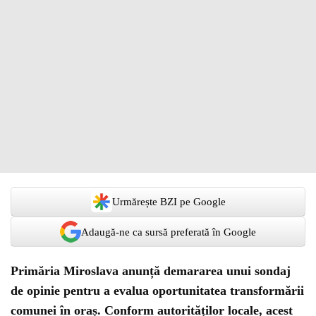
Urmărește BZI pe Google
Adaugă-ne ca sursă preferată în Google
Primăria Miroslava anunță demararea unui sondaj
de opinie pentru a evalua oportunitatea transformării
comunei în oraș. Conform autorităților locale, acest