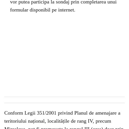
vor putea participa la sondaj prin completarea unui
formular disponibil pe internet.
Conform Legii 351/2001 privind Planul de amenajare a
teritoriului național, localitățile de rang IV, precum