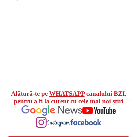
Alătură-te pe
WHATSAPP
canalului BZI,
pentru a fi la curent cu cele mai noi știri