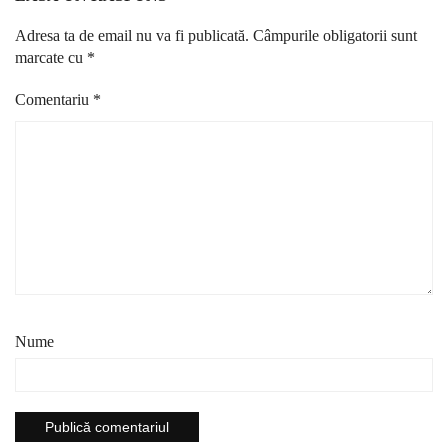
Adresa ta de email nu va fi publicată.
Câmpurile obligatorii sunt
marcate cu
*
Comentariu
*
Nume