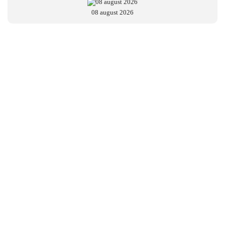
08 august 2026