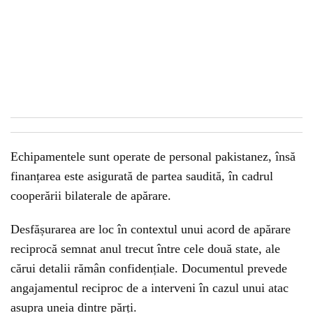
Echipamentele sunt operate de personal pakistanez, însă
finanțarea este asigurată de partea saudită, în cadrul
cooperării bilaterale de apărare.
Desfășurarea are loc în contextul unui acord de apărare
reciprocă semnat anul trecut între cele două state, ale
cărui detalii rămân confidențiale. Documentul prevede
angajamentul reciproc de a interveni în cazul unui atac
asupra uneia dintre părți.