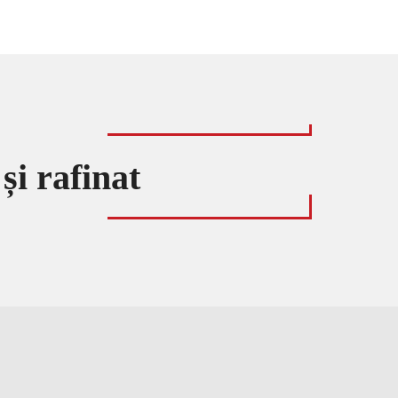
și rafinat