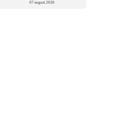
07 august 2026