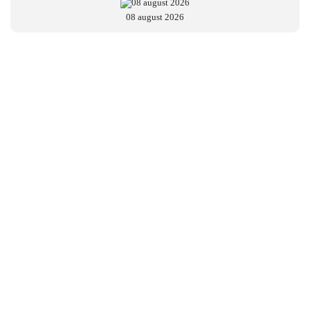
08 august 2026