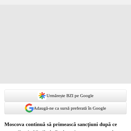
Urmărește BZI pe Google
Adaugă-ne ca sursă preferată în Google
Moscova continuă să primească sancţiuni după ce