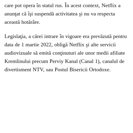
care pot opera în statul rus. În acest context, Netflix a
anunţat că îşi suspendă activitatea şi nu va respecta
această hotărâre.
Legislaţia, a cărei intrare în vigoare era prevăzută pentru
data de 1 martie 2022, obligă Netflix şi alte servicii
audiovizuale să emită conţinuturi ale unor medii afiliate
Kremlinului precum Perviy Kanal (Canal 1), canalul de
divertisment NTV, sau Postul Bisericii Ortodoxe.