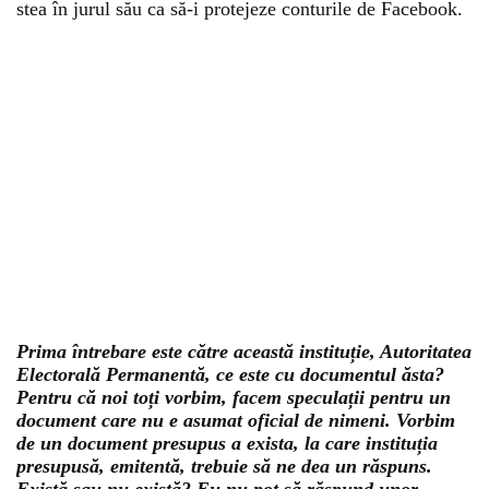
stea în jurul său ca să-i protejeze conturile de Facebook.
Prima întrebare este către această instituție, Autoritatea
Electorală Permanentă, ce este cu documentul ăsta?
Pentru că noi toți vorbim, facem speculații pentru un
document care nu e asumat oficial de nimeni. Vorbim
de un document presupus a exista, la care instituția
presupusă, emitentă, trebuie să ne dea un răspuns.