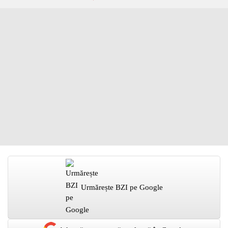
Urmărește BZI pe Google