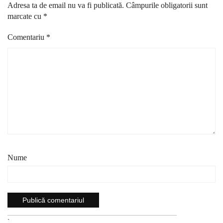
Adresa ta de email nu va fi publicată.
Câmpurile obligatorii sunt
marcate cu
*
Comentariu
*
Nume
`