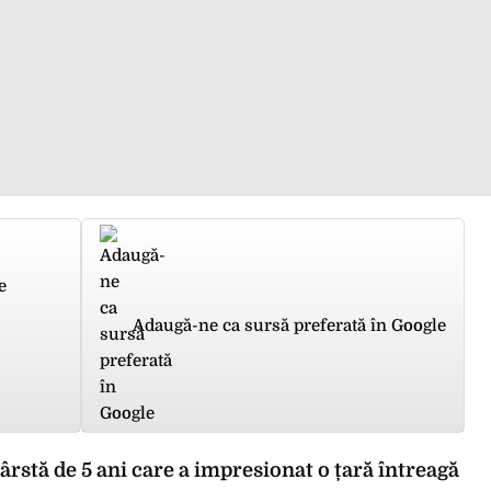
e
Adaugă-ne ca sursă preferată în Google
ârstă de 5 ani care a impresionat o țară întreagă