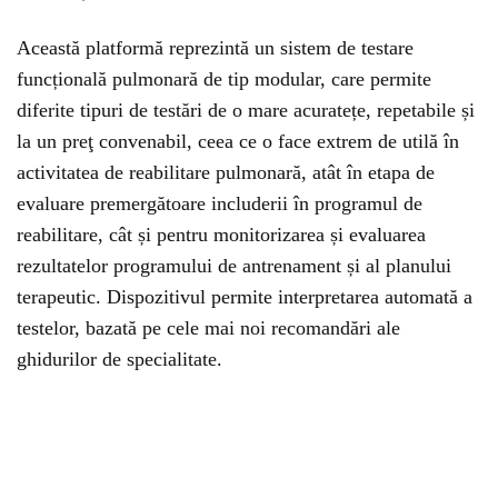
Această platformă reprezintă un sistem de testare
funcțională pulmonară de tip modular, care permite
diferite tipuri de testări de o mare acuratețe, repetabile și
la un preţ convenabil, ceea ce o face extrem de utilă în
activitatea de reabilitare pulmonară, atât în etapa de
evaluare premergătoare includerii în programul de
reabilitare, cât și pentru monitorizarea și evaluarea
rezultatelor programului de antrenament și al planului
terapeutic. Dispozitivul permite interpretarea automată a
testelor, bazată pe cele mai noi recomandări ale
ghidurilor de specialitate.