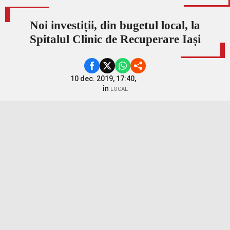
Noi investiții, din bugetul local, la
Spitalul Clinic de Recuperare Iași
10 dec. 2019, 17:40,
în
LOCAL