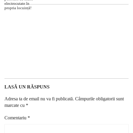
LASĂ UN RĂSPUNS
Adresa ta de email nu va fi publicată.
Câmpurile obligatorii sunt
marcate cu
*
Comentariu
*