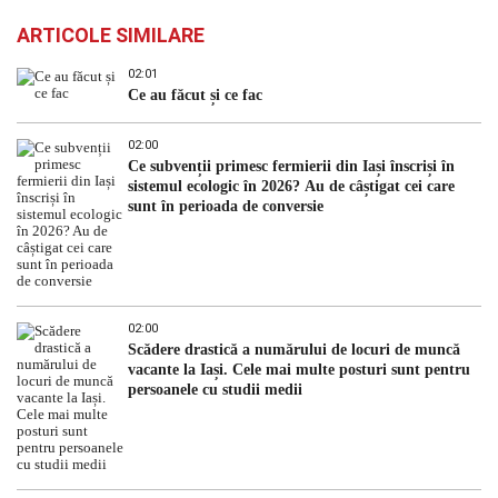
ARTICOLE SIMILARE
02:01
Ce au făcut și ce fac
02:00
Ce subvenții primesc fermierii din Iași înscriși în
sistemul ecologic în 2026? Au de câștigat cei care
sunt în perioada de conversie
02:00
Scădere drastică a numărului de locuri de muncă
vacante la Iași. Cele mai multe posturi sunt pentru
persoanele cu studii medii