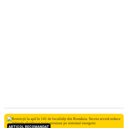
ARTICOL RECOMANDAT