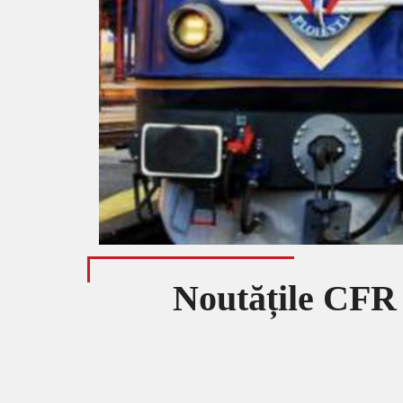
Noutățile CFR 