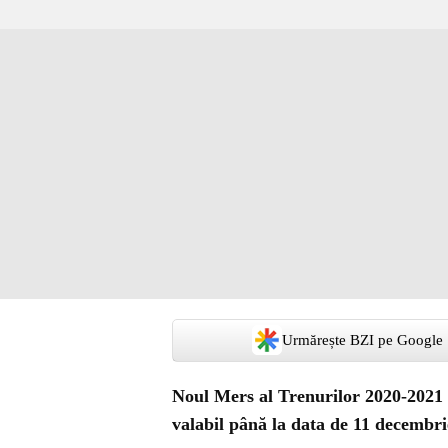
Urmărește BZI pe Google
Noul Mers al Trenurilor 2020-2021 i
valabil până la data de 11 decembri