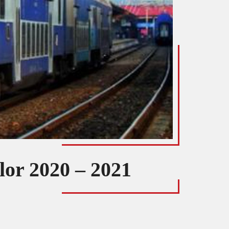
lor 2020 – 2021