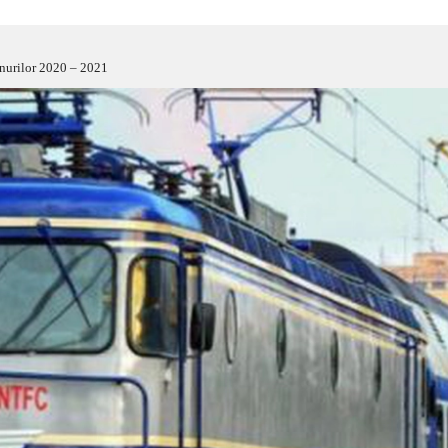
enurilor 2020 – 2021