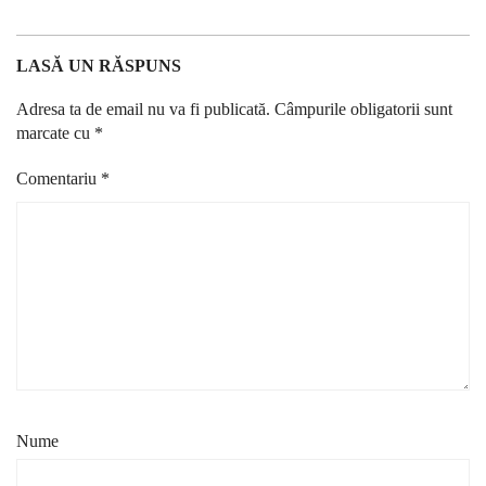
LASĂ UN RĂSPUNS
Adresa ta de email nu va fi publicată.
Câmpurile obligatorii sunt
marcate cu
*
Comentariu
*
Nume