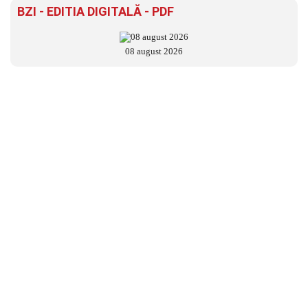
BZI - EDITIA DIGITALĂ - PDF
08 august 2026