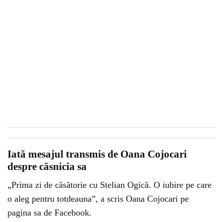
Iată mesajul transmis de Oana Cojocari
despre căsnicia sa
„Prima zi de căsătorie cu Stelian Ogică. O iubire pe care
o aleg pentru totdeauna”, a scris Oana Cojocari pe
pagina sa de Facebook.