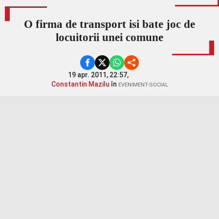
O firma de transport isi bate joc de
locuitorii unei comune
19 apr. 2011, 22:57,
Constantin Mazilu
în
EVENIMENT-SOCIAL