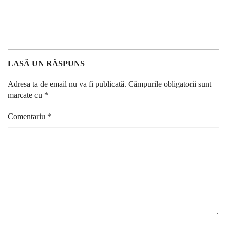
LASĂ UN RĂSPUNS
Adresa ta de email nu va fi publicată.
Câmpurile obligatorii sunt
marcate cu
*
Comentariu
*