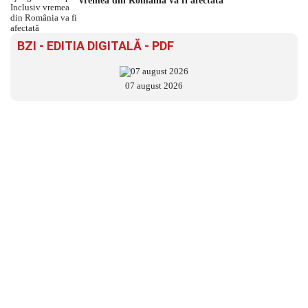
vremea din România va fi afectată
BZI - EDITIA DIGITALĂ - PDF
07 august 2026