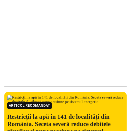
ARTICOL RECOMANDAT
Restricții la apă în 141 de localități din
România. Seceta severă reduce debitele