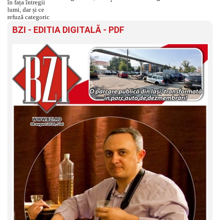
BZI - EDITIA DIGITALĂ - PDF