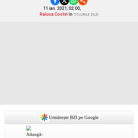
11 ian. 2021, 02:00,
Raluca Costin
în
TITLURILE ZILEI
Urmărește BZI pe Google