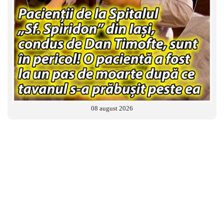
08 august 2026