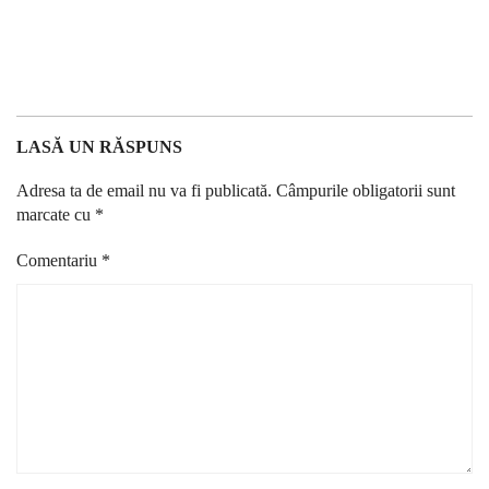
LASĂ UN RĂSPUNS
Adresa ta de email nu va fi publicată.
Câmpurile obligatorii sunt
marcate cu
*
Comentariu
*