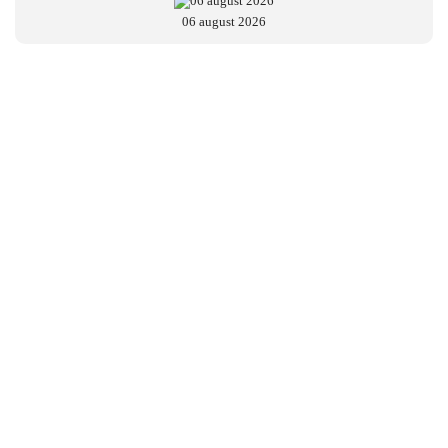
06 august 2026