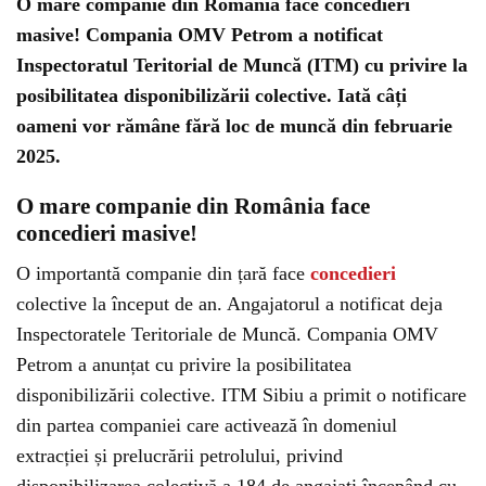
O mare companie din România face concedieri
masive! Compania OMV Petrom a notificat
Inspectoratul Teritorial de Muncă (ITM) cu privire la
posibilitatea disponibilizării colective. Iată câți
oameni vor rămâne fără loc de muncă din februarie
2025.
O mare companie din România face
concedieri masive!
O importantă companie din țară face
concedieri
colective la început de an. Angajatorul a notificat deja
Inspectoratele Teritoriale de Muncă. Compania OMV
Petrom a anunțat cu privire la posibilitatea
disponibilizării colective. ITM Sibiu a primit o notificare
din partea companiei care activează în domeniul
extracției și prelucrării petrolului, privind