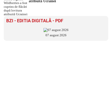
atribuită Ucrainei
BZI - EDITIA DIGITALĂ - PDF
07 august 2026