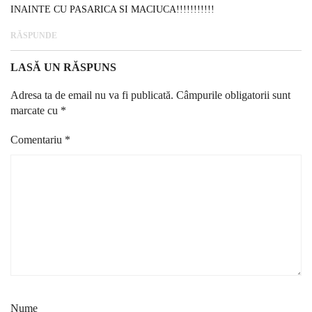
INAINTE CU PASARICA SI MACIUCA!!!!!!!!!!!
RĂSPUNDE
LASĂ UN RĂSPUNS
Adresa ta de email nu va fi publicată.
Câmpurile obligatorii sunt
marcate cu
*
Comentariu
*
Nume