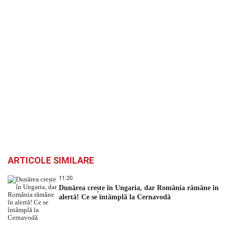
ARTICOLE SIMILARE
11:20
Dunărea crește în Ungaria, dar România rămâne în
alertă! Ce se întâmplă la Cernavodă