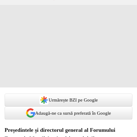
Urmărește BZI pe Google
Adaugă-ne ca sursă preferată în Google
Președintele și directorul general al Forumului