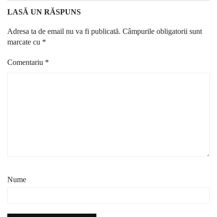
LASĂ UN RĂSPUNS
Adresa ta de email nu va fi publicată.
Câmpurile obligatorii sunt
marcate cu
*
Comentariu
*
Nume