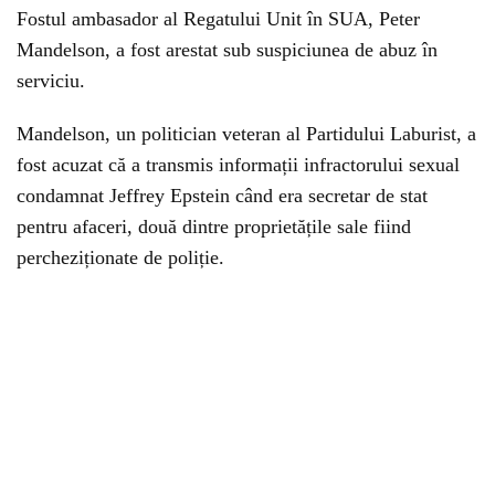
Fostul ambasador al Regatului Unit în SUA, Peter
Mandelson, a fost arestat sub suspiciunea de abuz în
serviciu.
Mandelson, un politician veteran al Partidului Laburist, a
fost acuzat că a transmis informații infractorului sexual
condamnat Jeffrey Epstein când era secretar de stat
pentru afaceri, două dintre proprietățile sale fiind
percheziționate de poliție.