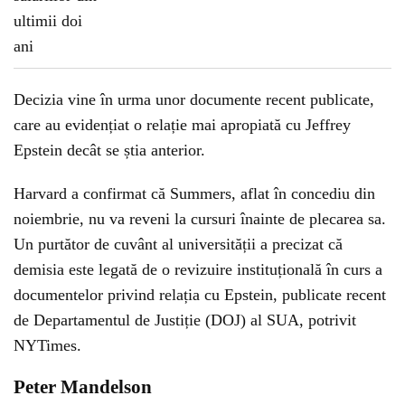
Decizia vine în urma unor documente recent publicate,
care au evidențiat o relație mai apropiată cu Jeffrey
Epstein decât se știa anterior.
Harvard a confirmat că Summers, aflat în concediu din
noiembrie, nu va reveni la cursuri înainte de plecarea sa.
Un purtător de cuvânt al universității a precizat că
demisia este legată de o revizuire instituțională în curs a
documentelor privind relația cu Epstein, publicate recent
de Departamentul de Justiție (DOJ) al SUA, potrivit
NYTimes.
Peter Mandelson