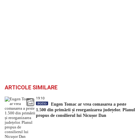
ARTICOLE SIMILARE
19:10
FOTO
Eugen Tomac ar vrea comasarea a peste
1.500 din primării și reorganizarea județelor. Planul
propus de consilierul lui Nicușor Dan