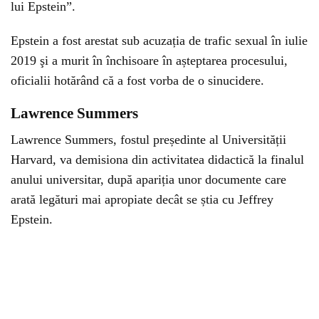
lui Epstein”.
Epstein a fost arestat sub acuzația de trafic sexual în iulie
2019 şi a murit în închisoare în așteptarea procesului,
oficialii hotărând că a fost vorba de o sinucidere.
Lawrence Summers
Lawrence Summers, fostul președinte al Universității
Harvard, va demisiona din activitatea didactică la finalul
anului universitar, după apariția unor documente care
arată legături mai apropiate decât se știa cu Jeffrey
Epstein.