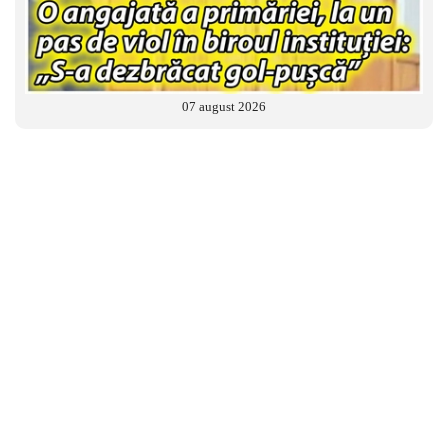
07 august 2026