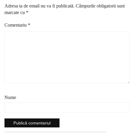
Adresa ta de email nu va fi publicată.
Câmpurile obligatorii sunt
marcate cu
*
Comentariu
*
Nume