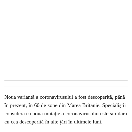
Noua variantă a coronavirusului a fost descoperită, până
în prezent, în 60 de zone din Marea Britanie. Specialiștii
consideră că noua mutație a coronavirusului este similară
cu cea descoperită în alte țări în ultimele luni.