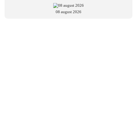
08 august 2026