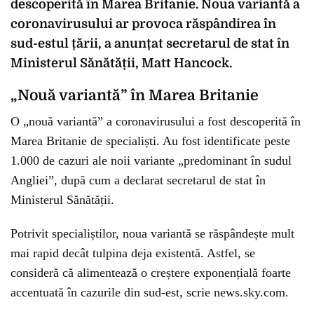
descoperită în Marea Britanie. Noua variantă a
coronavirusului ar provoca răspândirea în
sud-estul țării, a anunțat secretarul de stat în
Ministerul Sănătății, Matt Hancock.
„Nouă variantă” în Marea Britanie
O „nouă variantă” a coronavirusului a fost descoperită în
Marea Britanie de specialiști. Au fost identificate peste
1.000 de cazuri ale noii variante „predominant în sudul
Angliei”, după cum a declarat secretarul de stat în
Ministerul Sănătății.
Potrivit specialiștilor, noua variantă se răspândește mult
mai rapid decât tulpina deja existentă. Astfel, se
consideră că alimentează o creștere exponențială foarte
accentuată în cazurile din sud-est, scrie news.sky.com.