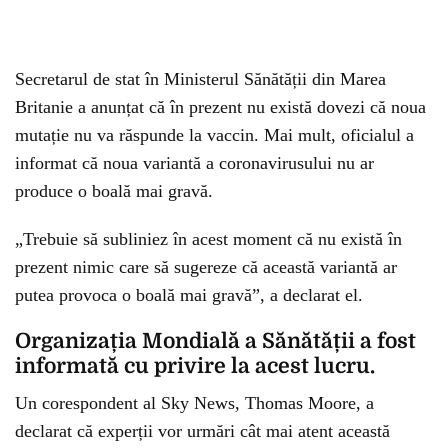
Secretarul de stat în Ministerul Sănătății din Marea
Britanie a anunțat că în prezent nu există dovezi că noua
mutație nu va răspunde la vaccin. Mai mult, oficialul a
informat că noua variantă a coronavirusului nu ar
produce o boală mai gravă.
„Trebuie să subliniez în acest moment că nu există în
prezent nimic care să sugereze că această variantă ar
putea provoca o boală mai gravă”, a declarat el.
Organizația Mondială a Sănătății a fost
informată cu privire la acest lucru.
Un corespondent al Sky News, Thomas Moore, a
declarat că experții vor urmări cât mai atent această