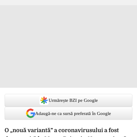
Urmărește BZI pe Google
Adaugă-ne ca sursă preferată în Google
O „nouă variantă” a coronavirusului a fost