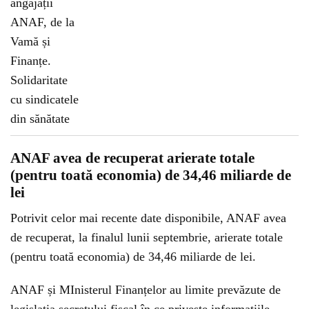
ANAF avea de recuperat arierate totale
(pentru toată economia) de 34,46 miliarde de
lei
Potrivit celor mai recente date disponibile, ANAF avea
de recuperat, la finalul lunii septembrie, arierate totale
(pentru toată economia) de 34,46 miliarde de lei.
ANAF și MInisterul Finanțelor au limite prevăzute de