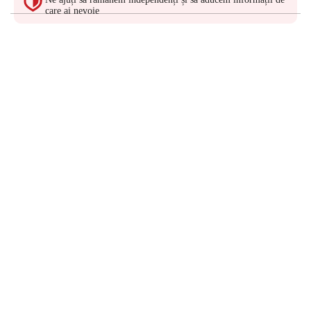
care ai nevoie