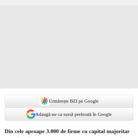
Urmărește BZI pe Google
Adaugă-ne ca sursă preferată în Google
Din cele aproape 3.000 de firme cu capital majoritar