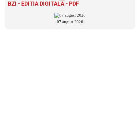
BZI - EDITIA DIGITALĂ - PDF
07 august 2026