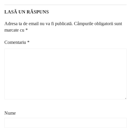
LASĂ UN RĂSPUNS
Adresa ta de email nu va fi publicată.
Câmpurile obligatorii sunt
marcate cu
*
Comentariu
*
Nume