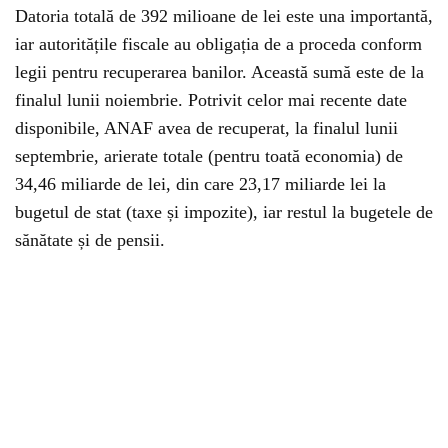
Datoria totală de 392 milioane de lei este una importantă,
iar autoritățile fiscale au obligația de a proceda conform
legii pentru recuperarea banilor. Această sumă este de la
finalul lunii noiembrie. Potrivit celor mai recente date
disponibile, ANAF avea de recuperat, la finalul lunii
septembrie, arierate totale (pentru toată economia) de
34,46 miliarde de lei, din care 23,17 miliarde lei la
bugetul de stat (taxe și impozite), iar restul la bugetele de
sănătate și de pensii.