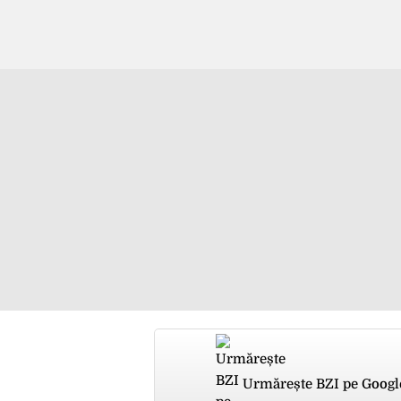
Urmărește BZI pe Googl