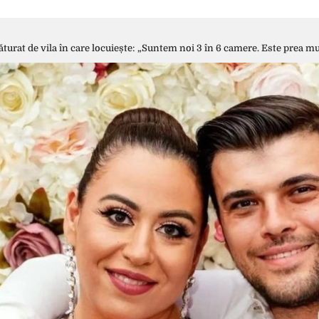
urat de vila în care locuiește: „Suntem noi 3 în 6 camere. Este prea mu