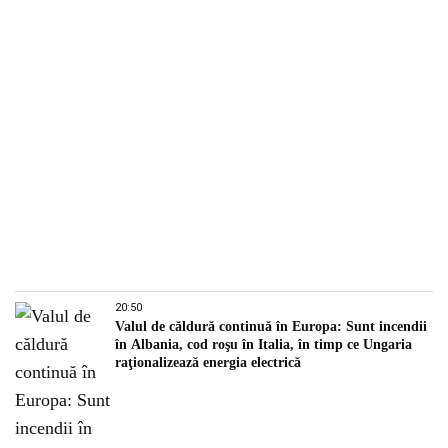
20:50
Valul de căldură continuă în Europa: Sunt incendii
în Albania, cod roşu în Italia, în timp ce Ungaria
raţionalizează energia electrică