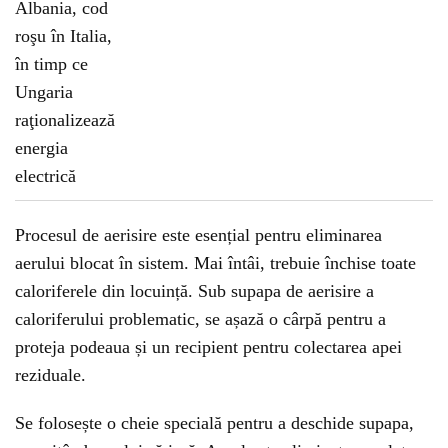
Procesul de aerisire este esențial pentru eliminarea
aerului blocat în sistem. Mai întâi, trebuie închise toate
caloriferele din locuință. Sub supapa de aerisire a
caloriferului problematic, se așază o cârpă pentru a
proteja podeaua și un recipient pentru colectarea apei
reziduale.
Se folosește o cheie specială pentru a deschide supapa,