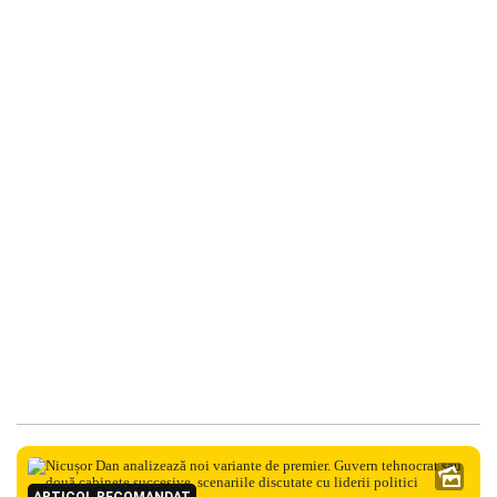
ARTICOL RECOMANDAT