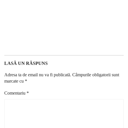
LASĂ UN RĂSPUNS
Adresa ta de email nu va fi publicată.
Câmpurile obligatorii sunt
marcate cu
*
Comentariu
*