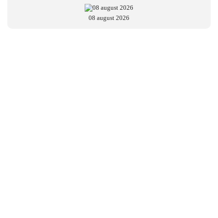
08 august 2026