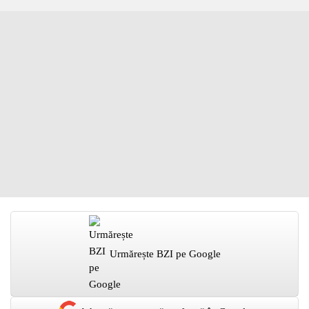
Urmărește BZI pe Google