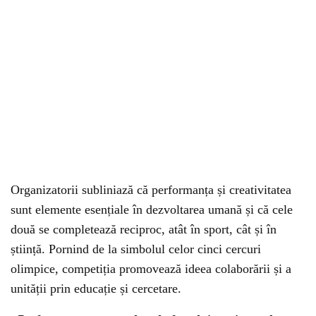
Organizatorii subliniază că performanța și creativitatea
sunt elemente esențiale în dezvoltarea umană și că cele
două se completează reciproc, atât în sport, cât și în
știință. Pornind de la simbolul celor cinci cercuri
olimpice, competiția promovează ideea colaborării și a
unității prin educație și cercetare.