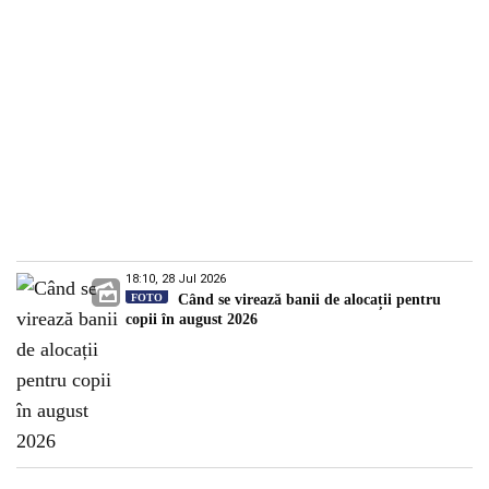
18:10, 28 Jul 2026
FOTO
Când se virează banii de alocații pentru
copii în august 2026