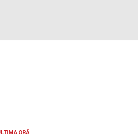
ULTIMA ORĂ