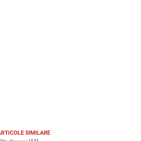
ARTICOLE SIMILARE
10:33