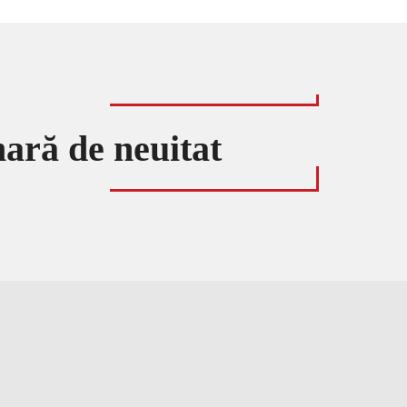
nară de neuitat