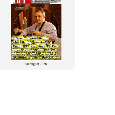
08 august 2026