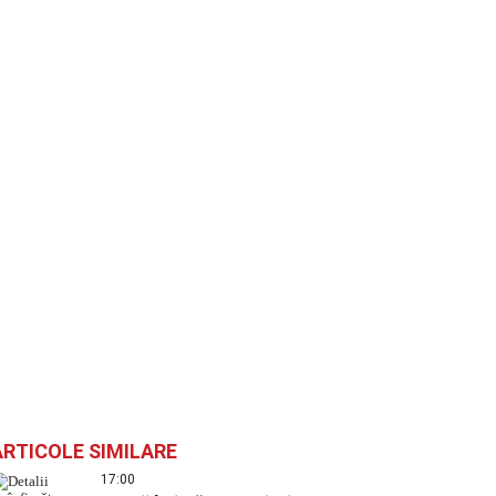
ARTICOLE SIMILARE
17:00