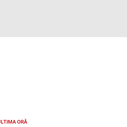
ULTIMA ORĂ