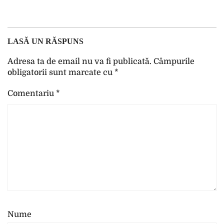
LASĂ UN RĂSPUNS
Adresa ta de email nu va fi publicată.
Câmpurile
obligatorii sunt marcate cu
*
Comentariu
*
Nume