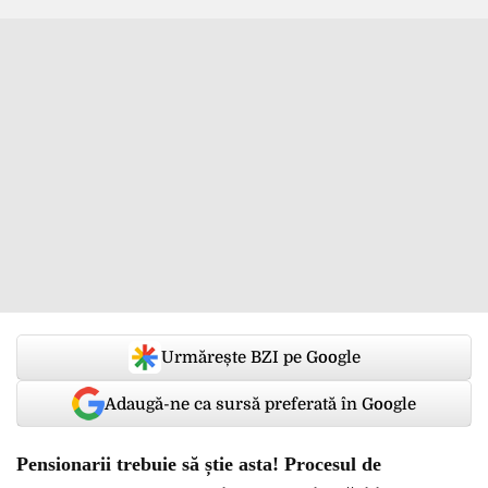
Urmărește BZI pe Google
Adaugă-ne ca sursă preferată în Google
Pensionarii trebuie să știe asta! Procesul de