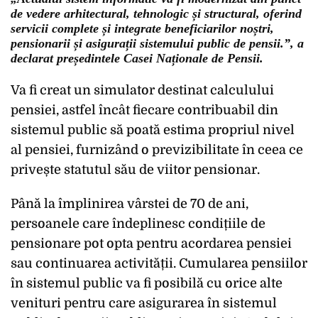
de vedere arhitectural, tehnologic și structural, oferind
servicii complete și integrate beneficiarilor noștri,
pensionarii și asigurații sistemului public de pensii.”, a
declarat președintele Casei Naționale de Pensii.
Va fi creat un simulator destinat calculului
pensiei, astfel încât fiecare contribuabil din
sistemul public să poată estima propriul nivel
al pensiei, furnizând o previzibilitate în ceea ce
privește statutul său de viitor pensionar.
Până la împlinirea vârstei de 70 de ani,
persoanele care îndeplinesc condițiile de
pensionare pot opta pentru acordarea pensiei
sau continuarea activității. Cumularea pensiilor
în sistemul public va fi posibilă cu orice alte
venituri pentru care asigurarea în sistemul