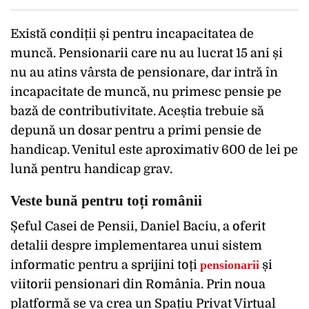
Există condiții și pentru incapacitatea de
muncă. Pensionarii care nu au lucrat 15 ani și
nu au atins vârsta de pensionare, dar intră în
incapacitate de muncă, nu primesc pensie pe
bază de contributivitate. Aceștia trebuie să
depună un dosar pentru a primi pensie de
handicap. Venitul este aproximativ 600 de lei pe
lună pentru handicap grav.
Veste bună pentru toți românii
Șeful Casei de Pensii, Daniel Baciu, a oferit
detalii despre implementarea unui sistem
informatic pentru a sprijini toți
pensionarii
și
viitorii pensionari din România. Prin noua
platformă se va crea un Spațiu Privat Virtual