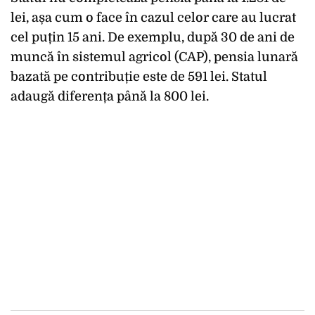
lei, așa cum o face în cazul celor care au lucrat
cel puțin 15 ani. De exemplu, după 30 de ani de
muncă în sistemul agricol (CAP), pensia lunară
bazată pe contribuție este de 591 lei. Statul
adaugă diferența până la 800 lei.