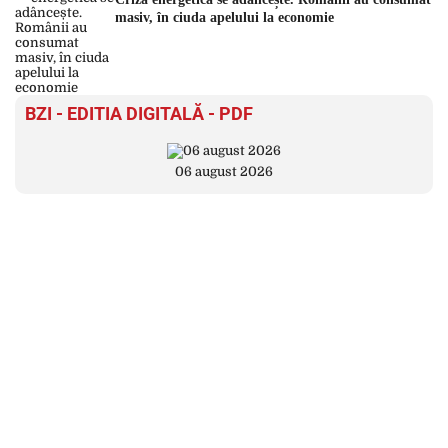
masiv, în ciuda apelului la economie
BZI - EDITIA DIGITALĂ - PDF
06 august 2026